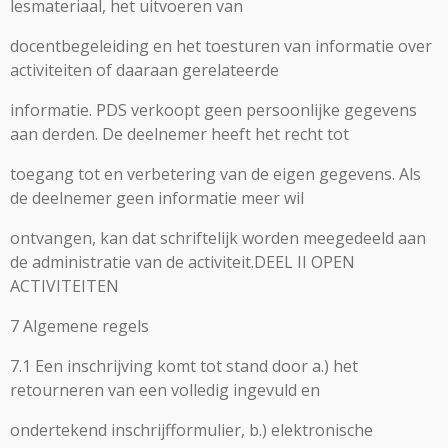
lesmateriaal, het uitvoeren van
docentbegeleiding en het toesturen van informatie over
activiteiten of daaraan gerelateerde
informatie. PDS verkoopt geen persoonlijke gegevens
aan derden. De deelnemer heeft het recht tot
toegang tot en verbetering van de eigen gegevens. Als
de deelnemer geen informatie meer wil
ontvangen, kan dat schriftelijk worden meegedeeld aan
de administratie van de activiteit.DEEL II OPEN
ACTIVITEITEN
7 Algemene regels
7.1 Een inschrijving komt tot stand door a.) het
retourneren van een volledig ingevuld en
ondertekend inschrijfformulier, b.) elektronische