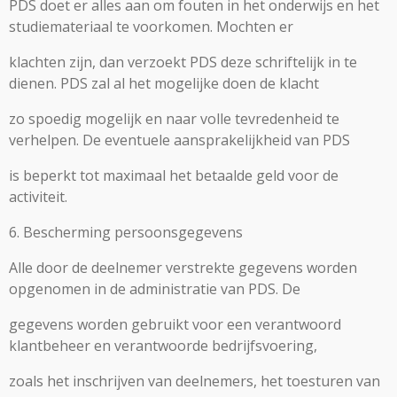
PDS doet er alles aan om fouten in het onderwijs en het
studiemateriaal te voorkomen. Mochten er
klachten zijn, dan verzoekt PDS deze schriftelijk in te
dienen. PDS zal al het mogelijke doen de klacht
zo spoedig mogelijk en naar volle tevredenheid te
verhelpen. De eventuele aansprakelijkheid van PDS
is beperkt tot maximaal het betaalde geld voor de
activiteit.
6. Bescherming persoonsgegevens
Alle door de deelnemer verstrekte gegevens worden
opgenomen in de administratie van PDS. De
gegevens worden gebruikt voor een verantwoord
klantbeheer en verantwoorde bedrijfsvoering,
zoals het inschrijven van deelnemers, het toesturen van