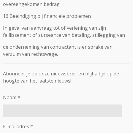
overeengekomen bedrag.
16 Beëindiging bij financiële problemen
In geval van aanvraag tot of verlening van zijn
faillissement of surseance van betaling, stillegging van
de onderneming van contractant is er sprake van
verzuim van rechtswege.
Abonneer je op onze nieuwsbrief en blijf altijd op de
hoogte van het laatste nieuws!
Naam *
E-mailadres *