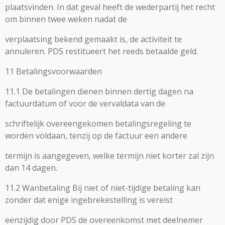
plaatsvinden. In dat geval heeft de wederpartij het recht
om binnen twee weken nadat de
verplaatsing bekend gemaakt is, de activiteit te
annuleren. PDS restitueert het reeds betaalde geld.
11 Betalingsvoorwaarden
11.1 De betalingen dienen binnen dertig dagen na
factuurdatum of voor de vervaldata van de
schriftelijk overeengekomen betalingsregeling te
worden voldaan, tenzij op de factuur een andere
termijn is aangegeven, welke termijn niet korter zal zijn
dan 14 dagen.
11.2 Wanbetaling Bij niet of niet-tijdige betaling kan
zonder dat enige ingebrekestelling is vereist
eenzijdig door PDS de overeenkomst met deelnemer