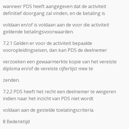
wanneer PDS heeft aangegeven dat de activiteit
definitief doorgang zal vinden, en de betaling is
voldaan en/of is voldaan aan de voor die activiteit
geldende betalingsvoorwaarden.
7.2.1 Gelden er voor de activiteit bepaalde
vooropleidingseisen, dan kan PDS de deelnemer
verzoeken een gewaarmerkte kopie van het vereiste
diploma en/of de vereiste cijferlijst mee te
zenden.
7.2.2 PDS heeft het recht een deelnemer te weigeren
indien naar het inzicht van PDS niet wordt
voldaan aan de gestelde toelatingscriteria.
8 Bedenktijd