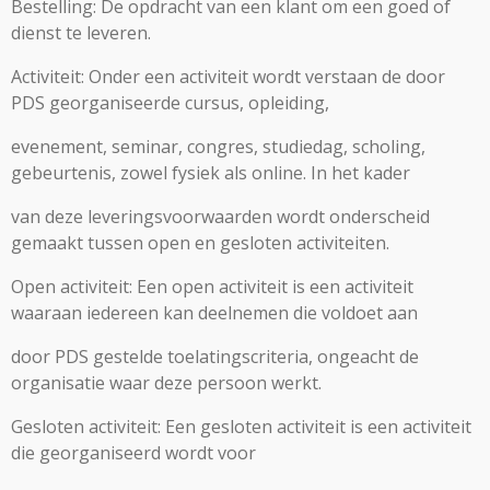
Bestelling: De opdracht van een klant om een goed of
dienst te leveren.
Activiteit: Onder een activiteit wordt verstaan de door
PDS georganiseerde cursus, opleiding,
evenement, seminar, congres, studiedag, scholing,
gebeurtenis, zowel fysiek als online. In het kader
van deze leveringsvoorwaarden wordt onderscheid
gemaakt tussen open en gesloten activiteiten.
Open activiteit: Een open activiteit is een activiteit
waaraan iedereen kan deelnemen die voldoet aan
door PDS gestelde toelatingscriteria, ongeacht de
organisatie waar deze persoon werkt.
Gesloten activiteit: Een gesloten activiteit is een activiteit
die georganiseerd wordt voor