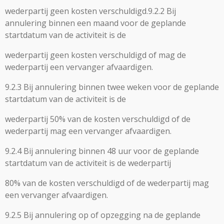
wederpartij geen kosten verschuldigd.9.2.2 Bij
annulering binnen een maand voor de geplande
startdatum van de activiteit is de
wederpartij geen kosten verschuldigd of mag de
wederpartij een vervanger afvaardigen.
9.2.3 Bij annulering binnen twee weken voor de geplande
startdatum van de activiteit is de
wederpartij 50% van de kosten verschuldigd of de
wederpartij mag een vervanger afvaardigen.
9.2.4 Bij annulering binnen 48 uur voor de geplande
startdatum van de activiteit is de wederpartij
80% van de kosten verschuldigd of de wederpartij mag
een vervanger afvaardigen.
9.2.5 Bij annulering op of opzegging na de geplande