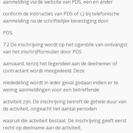
aanmelding via de website van PDS, een en ander
conform de instructies van PDS of c.) bij telefonische
aanmelding na de schriftelijke bevestiging door
PDS.
7.2 De inschrijving wordt op het ogenblik van ontvangst
van het inschrijfformulier door PDS
aanvaard, tenzij het tegendeel aan de deelnemer of
contractant wordt meegedeeld. Deze
mededeling wordt in ieder geval gedaan indien er te
weinig aanmeldingen voor een betreffende
activiteit zijn. De inschrijving betreft de gehele duur van
de activiteit, ongeacht het aantal perioden
waaruit die activiteit bestaat. De inschrijving geeft eerst
recht op deelname aan de activiteit,