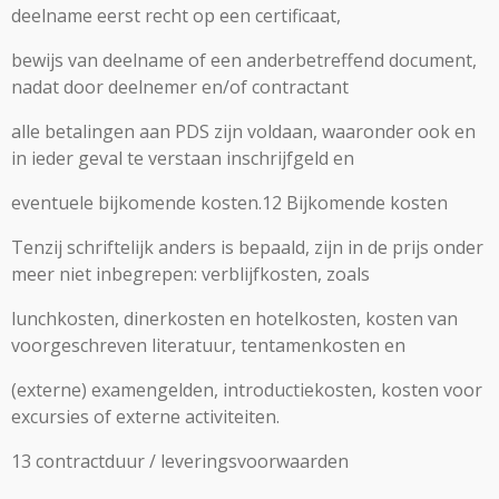
deelname eerst recht op een certificaat,
bewijs van deelname of een anderbetreffend document,
nadat door deelnemer en/of contractant
alle betalingen aan PDS zijn voldaan, waaronder ook en
in ieder geval te verstaan inschrijfgeld en
eventuele bijkomende kosten.12 Bijkomende kosten
Tenzij schriftelijk anders is bepaald, zijn in de prijs onder
meer niet inbegrepen: verblijfkosten, zoals
lunchkosten, dinerkosten en hotelkosten, kosten van
voorgeschreven literatuur, tentamenkosten en
(externe) examengelden, introductiekosten, kosten voor
excursies of externe activiteiten.
13 contractduur / leveringsvoorwaarden