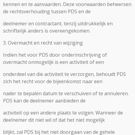
kennen en te aanvaarden. Deze voorwaarden beheersen
de rechtsverhouding tussen PDS en de
deelnemer en contractant, tenzij uitdrukkelijk en
schriftelijk anders is overeengekomen.
3. Overmacht en recht van wijziging
Indien het voor PDS door onderinschrijving of
overmacht onmogelijk is een activiteit of een
onderdeel van die activiteit te verzorgen, behoudt PDS
zich het recht voor de bijeenkomst naar een
nader te bepalen datum te verschuiven of te annuleren.
PDS kan de deelnemer aanbieden de
activiteit op een andere plaats te volgen. Wanneer de
deelnemer dit niet wil of dat het niet mogelijk
blijkt, zal PDS bij het niet doorgaan van de gehele