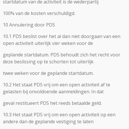
startdatum van de activiteit is de wederpartij
100% van de kosten verschuldigd.
10 Annulering door PDS
10.1 PDS beslist over het al dan niet doorgaan van een
open activiteit uiterlijk vier weken voor de
geplande startdatum. PDS behoudt zich het recht voor
deze beslissing op te schorten tot uiterlijk
twee weken voor de geplande startdatum.
10.2 Het staat PDS vrij om een open activiteit af te
gelasten bij onvoldoende aanmeldingen. In dat
geval restitueert PDS het reeds betaalde geld.
10.3 Het staat PDS vrij om een open activiteit op een
andere dan de geplande vestiging te laten