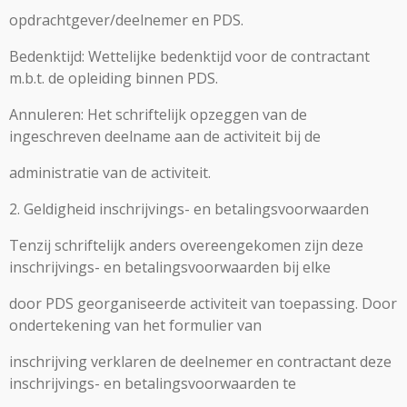
opdrachtgever/deelnemer en PDS.
Bedenktijd: Wettelijke bedenktijd voor de contractant
m.b.t. de opleiding binnen PDS.
Annuleren: Het schriftelijk opzeggen van de
ingeschreven deelname aan de activiteit bij de
administratie van de activiteit.
2. Geldigheid inschrijvings- en betalingsvoorwaarden
Tenzij schriftelijk anders overeengekomen zijn deze
inschrijvings- en betalingsvoorwaarden bij elke
door PDS georganiseerde activiteit van toepassing. Door
ondertekening van het formulier van
inschrijving verklaren de deelnemer en contractant deze
inschrijvings- en betalingsvoorwaarden te