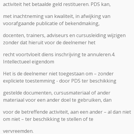
activiteit het betaalde geld restitueren. PDS kan,
met inachtneming van kwaliteit, in afwijking van
voorafgaande publicatie of bekendmaking,
docenten, trainers, adviseurs en cursusleiding wijzigen
zonder dat hieruit voor de deelnemer het
recht voortvloeit diens inschrijving te annuleren.4.
Intellectueel eigendom
Het is de deelnemer niet toegestaan om – zonder
expliciete toestemming - door PDS ter beschikking
gestelde documenten, cursusmateriaal of ander
materiaal voor een ander doel te gebruiken, dan
voor de betreffende activiteit, aan een ander – al dan niet
om niet – ter beschikking te stellen of te
vervreemden.