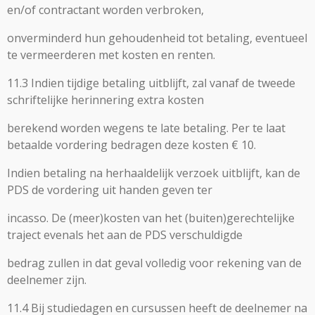
en/of contractant worden verbroken,
onverminderd hun gehoudenheid tot betaling, eventueel
te vermeerderen met kosten en renten.
11.3 Indien tijdige betaling uitblijft, zal vanaf de tweede
schriftelijke herinnering extra kosten
berekend worden wegens te late betaling. Per te laat
betaalde vordering bedragen deze kosten € 10.
Indien betaling na herhaaldelijk verzoek uitblijft, kan de
PDS de vordering uit handen geven ter
incasso. De (meer)kosten van het (buiten)gerechtelijke
traject evenals het aan de PDS verschuldigde
bedrag zullen in dat geval volledig voor rekening van de
deelnemer zijn.
11.4 Bij studiedagen en cursussen heeft de deelnemer na