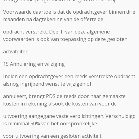
Voorwaarde daartoe is dat de opdrachtgever binnen drie
maanden na dagtekening van de offerte de
opdracht verstrekt. Deel II van deze algemene
voorwaarden is ook van toepassing op deze gesloten
activiteiten.
15 Annulering en wijziging
Indien een opdrachtgever een reeds verstrekte opdracht
alsnog ingrijpend wenst te wijzigen of
annuleert, brengt PDS de reeds door haar gemaakte
kosten in rekening alsook de kosten van voor de
uitvoering aangegane vaste verplichtingen. Verschuldigd
is minimaal 50% van het oorspronkelijke
voor uitvoering van een gesloten activiteit