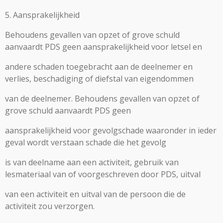
5. Aansprakelijkheid
Behoudens gevallen van opzet of grove schuld
aanvaardt PDS geen aansprakelijkheid voor letsel en
andere schaden toegebracht aan de deelnemer en
verlies, beschadiging of diefstal van eigendommen
van de deelnemer. Behoudens gevallen van opzet of
grove schuld aanvaardt PDS geen
aansprakelijkheid voor gevolgschade waaronder in ieder
geval wordt verstaan schade die het gevolg
is van deelname aan een activiteit, gebruik van
lesmateriaal van of voorgeschreven door PDS, uitval
van een activiteit en uitval van de persoon die de
activiteit zou verzorgen.