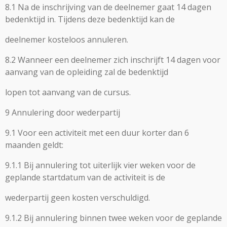
8.1 Na de inschrijving van de deelnemer gaat 14 dagen
bedenktijd in. Tijdens deze bedenktijd kan de
deelnemer kosteloos annuleren.
8.2 Wanneer een deelnemer zich inschrijft 14 dagen voor
aanvang van de opleiding zal de bedenktijd
lopen tot aanvang van de cursus.
9 Annulering door wederpartij
9.1 Voor een activiteit met een duur korter dan 6
maanden geldt:
9.1.1 Bij annulering tot uiterlijk vier weken voor de
geplande startdatum van de activiteit is de
wederpartij geen kosten verschuldigd.
9.1.2 Bij annulering binnen twee weken voor de geplande