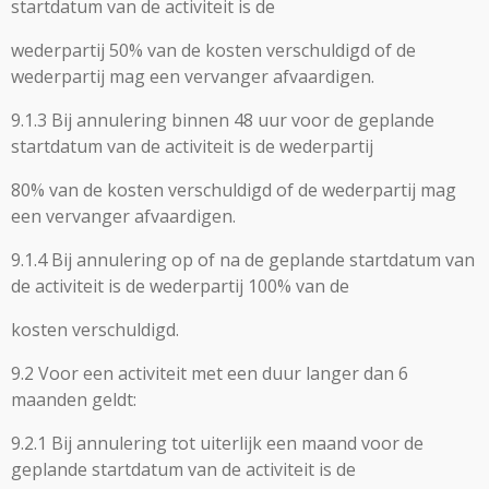
startdatum van de activiteit is de
wederpartij 50% van de kosten verschuldigd of de
wederpartij mag een vervanger afvaardigen.
9.1.3 Bij annulering binnen 48 uur voor de geplande
startdatum van de activiteit is de wederpartij
80% van de kosten verschuldigd of de wederpartij mag
een vervanger afvaardigen.
9.1.4 Bij annulering op of na de geplande startdatum van
de activiteit is de wederpartij 100% van de
kosten verschuldigd.
9.2 Voor een activiteit met een duur langer dan 6
maanden geldt:
9.2.1 Bij annulering tot uiterlijk een maand voor de
geplande startdatum van de activiteit is de