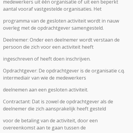
medewerkers uit één organisatie of uit een beperkt
aantal vooraf vastgestelde organisaties. Het
programma van de gesloten activiteit wordt in nauw
overleg met de opdrachtgever samengesteld.
Deelnemer: Onder een deelnemer wordt verstaan de
persoon die zich voor een activiteit heeft
ingeschreven of heeft doen inschrijven.
Opdrachtgever: De opdrachtgever is de organisatie c.q.
intermediair van wie de medewerkers
deelnemen aan een gesloten activiteit.
Contractant: Dat is zowel de opdrachtgever als de
deelnemer die zich aansprakelijk heeft gesteld
voor de betaling van de activiteit, door een
overeenkomst aan te gaan tussen de