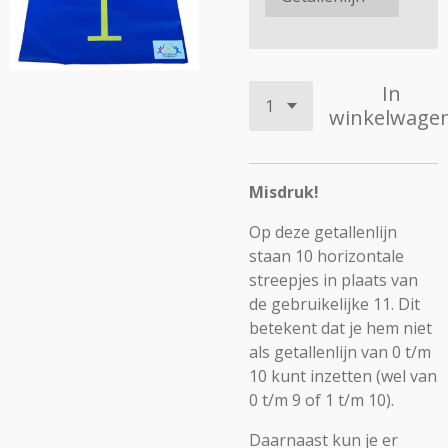
In
winkelwage
Misdruk!
Op deze getallenlijn
staan 10 horizontale
streepjes in plaats van
de gebruikelijke 11. Dit
betekent dat je hem niet
als getallenlijn van 0 t/m
10 kunt inzetten (wel van
0 t/m 9 of 1 t/m 10).
Daarnaast kun je er