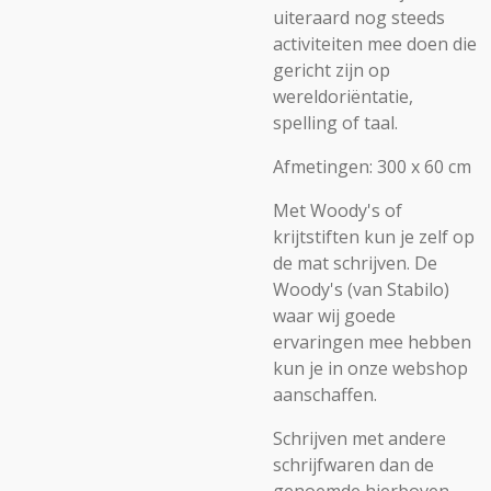
uiteraard nog steeds
activiteiten mee doen die
gericht zijn op
wereldoriëntatie,
spelling of taal.
Afmetingen: 300 x 60 cm
Met Woody's of
krijtstiften kun je zelf op
de mat schrijven. De
Woody's (van Stabilo)
waar wij goede
ervaringen mee hebben
kun je in onze webshop
aanschaffen.
Schrijven met andere
schrijfwaren dan de