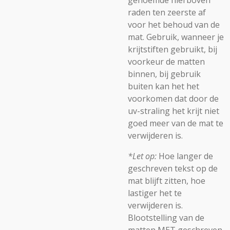
genoemde hierboven
raden ten zeerste af
voor het behoud van de
mat. Gebruik, wanneer je
krijtstiften gebruikt, bij
voorkeur de matten
binnen, bij gebruik
buiten kan het het
voorkomen dat door de
uv-straling het krijt niet
goed meer van de mat te
verwijderen is.
*Let op:
Hoe langer de
geschreven tekst op de
mat blijft zitten, hoe
lastiger het te
verwijderen is.
Blootstelling van de